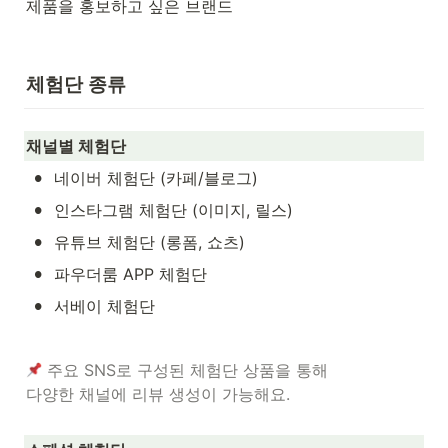
제품을 홍보하고 싶은 브랜드
체험단 종류
채널별 체험단
•
네이버 체험단 (카페/블로그)
•
인스타그램 체험단 (이미지, 릴스)
•
유튜브 체험단 (롱폼, 쇼츠)
•
파우더룸 APP 체험단
•
서베이 체험단
주요 SNS로 구성된 체험단 상품을 통해

다양한 채널에 리뷰 생성이 가능해요.