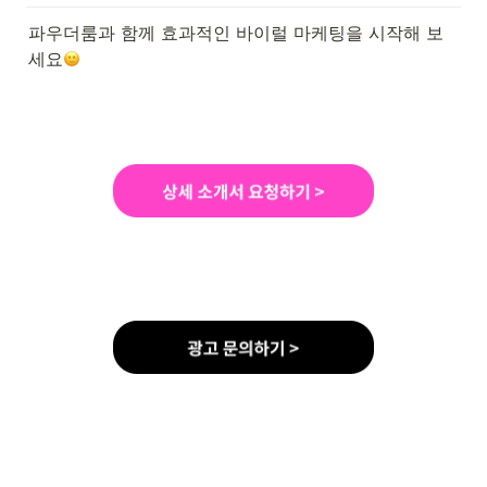
파우더룸과 함께 효과적인 바이럴 마케팅을 시작해 보
세요