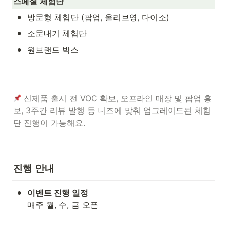
스페셜 체험단
•
방문형 체험단 (팝업, 올리브영, 다이소)
•
소문내기 체험단
•
원브랜드 박스
신제품 출시 전 VOC 확보, 오프라인 매장 및 팝업 홍
보, 3주간 리뷰 발행 등 니즈에 맞춰 업그레이드된 체험
단 진행이 가능해요.
진행 안내
•
매주 월, 수, 금 오픈
