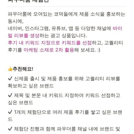
파우더룸에 모여있는 코덕들에게 제품 소식을 홍보하는 
동시에, 

네이버, 인스타그램, 유튜브, 앱 등 다양한 채널에 
바이
럴 리뷰를 생성
후기 내 키워드 지정으로 키워드를 선점
하고, 고퀄리티 
후기를 
마케팅 소재로 2차 활용
해 보세요. :)
추천해요!
 신제품 출시 및 제품 홍보를 위해 고퀄리티 리뷰를 
확보하고 싶은 브랜드
 제목 및 본문 내 키워드 지정하여 키워드 선점하고 
싶은 브랜드
 1개의 체험단으로 여러 제품 후기를 쌓고 싶은 브랜
드
 체험단 진행과 함께 파우더룸 채널 내에 브랜드 및 