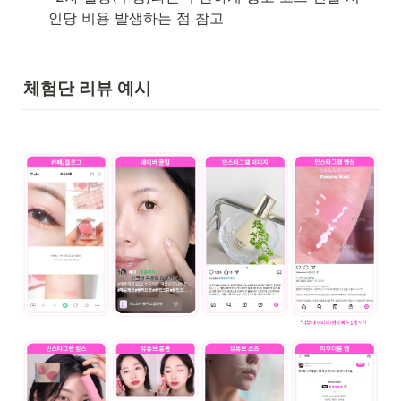
인당 비용 발생하는 점 참고
체험단 리뷰 예시