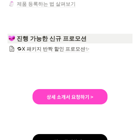
제품 등록하는 법 살펴보기
 진행 가능한 신규 프로모션
🔁X 패키지 반짝 할인 프로모션✨