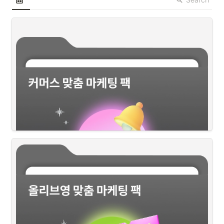
뷰티 시장에서 브랜드 성장을 좌우하는 핵심, 
커머스 채널
은 단순 판매처
를 넘어,
소비자와 브랜드가 만나는 첫 번째 접점
으로 자리잡고 있습니다. 