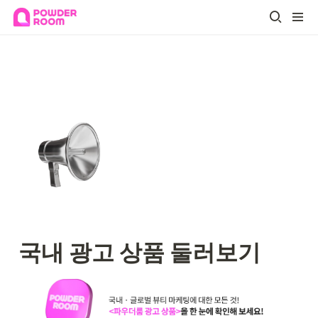
국내 광고 상품 둘러보기 