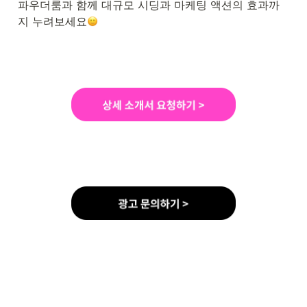
파우더룸과 함께 대규모 시딩과 마케팅 액션의 효과까
지 누려보세요