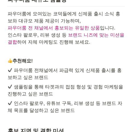
파우더룸에 모여있는 코덕들에게 신제품 출시 소식 홍
파우더룸 전 채널에서 홍보되는 유일한 상품
입니다.
인스타 팔로우, 리뷰 생성 등 
브랜드 니즈에 맞는 미션을 
결합
하여 자체 마케팅도 진행해 보세요. 
추천해요!
 파우더룸 전채널에서 파급력 있게 신제품 출시를 홍
보하고 싶은 브랜드
 샘플링을 통해 타겟과의 접점 형성 및 경험 마케팅을 
진행하고 싶은 브랜드
 인스타 팔로우, 유튜브 구독, 리뷰 생성 등 브랜드 자
체 목표를 달성하고 싶은 브랜드

홍보 지면 및 결합 미션