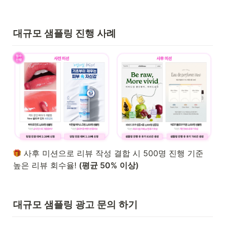
대규모 샘플링 진행 사례
 사후 미션으로 리뷰 작성 결합 시 500명 진행 기준 
높은 리뷰 회수율! 
(평균 50% 이상)
대규모 샘플링 광고 문의 하기