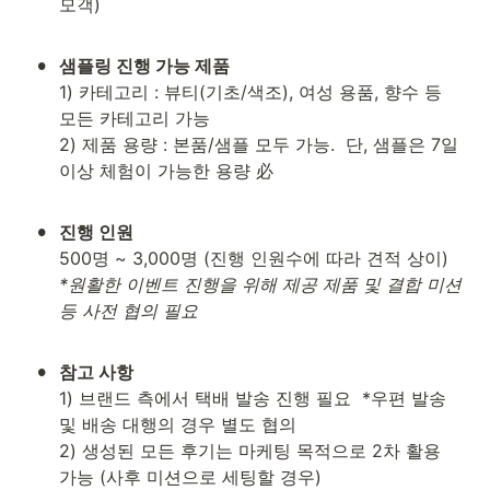
모객)

•
1) 카테고리 : 뷰티(기초/색조), 여성 용품, 향수 등 
모든 카테고리 가능

2) 제품 용량 : 본품/샘플 모두 가능.  단, 샘플은 7일 
이상 체험이 가능한 용량 必

•
*원활한 이벤트 진행을 위해 제공 제품 및 결합 미션 
등 사전 협의 필요
•
1) 브랜드 측에서 택배 발송 진행 필요  *우편 발송 
및 배송 대행의 경우 별도 협의 

2) 생성된 모든 후기는 마케팅 목적으로 2차 활용 
가능 (사후 미션으로 세팅할 경우)