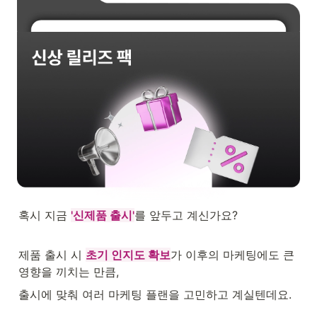
혹시 지금 
'신제품 출시'
를 앞두고 계신가요?
제품 출시 시 
초기 인지도 확보
가 이후의 마케팅에도 큰 
영향을 끼치는 만큼,
출시에 맞춰 여러 마케팅 플랜을 고민하고 계실텐데요.