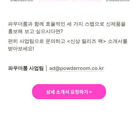
파우더룸과 함께 효율적인 세 가지 스텝으로 신제품을 
홍보해 보고 싶으시다면?
편히 사업팀으로 문의하고 <신상 릴리즈 팩> 소개서를 
받아보세요!
파우더룸 사업팀 │ 
ad@powderroom.co.kr