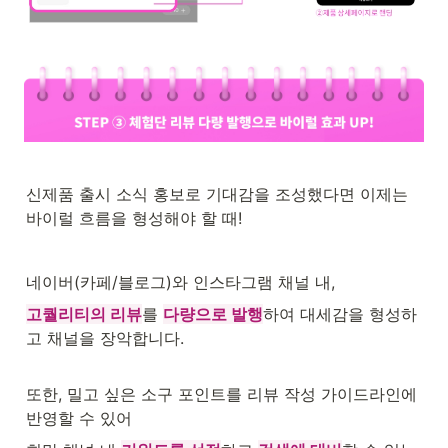
신제품 출시 소식 홍보로 기대감을 조성했다면 이제는 
바이럴 흐름을 형성해야 할 때!
네이버(카페/블로그)와 인스타그램 채널 내,
고퀄리티의 리뷰
를 
다량으로 발행
하여 대세감을 형성하
고 채널을 장악합니다.

또한, 밀고 싶은 소구 포인트를 리뷰 작성 가이드라인에 
반영할 수 있어