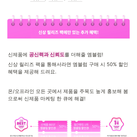
신제품에 
공신력과 신뢰도
를 더해줄 엠블럼!
신상 릴리즈 팩을 통해서라면 엠블럼 구매 시 50% 할인 
혜택을 제공해 드려요.
온/오프라인 모든 곳에서 제품을 주목도 높게 홍보해 봄
으로써 신제품 마케팅 한 큐에 해결!