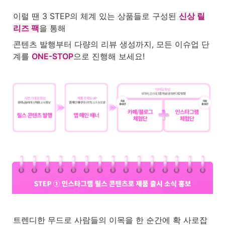
이럴 땐 3 STEP의 체계 있는 상품들로 구성된 
신상 릴
리즈 팩
을 통해
콘텐츠 발행부터 다량의 리뷰 생성까지, 모든 이슈업 단
계를 
ONE-STOP
으로 진행해 보세요!
트렌디한 무드로 사람들의 이목을 한 순간에 확 사로잡