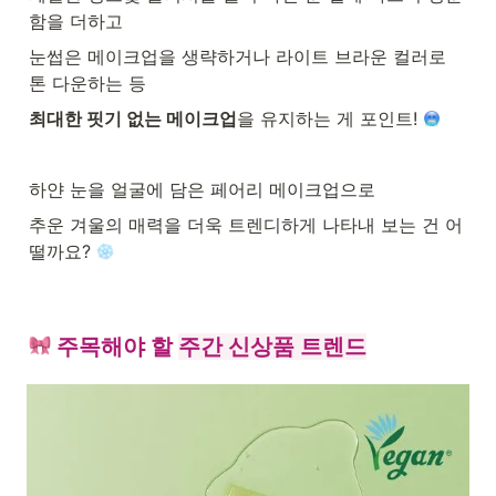
함을 더하고
눈썹은 메이크업을 생략하거나 라이트 브라운 컬러로 
톤 다운하는 등
최대한 핏기 없는 메이크업
을 유지하는 게 포인트! 
하얀 눈을 얼굴에 담은 페어리 메이크업으로 
추운 겨울의 매력을 더욱 트렌디하게 나타내 보는 건 어
떨까요? 
 주목해야 할 
주간 신상품 트렌드