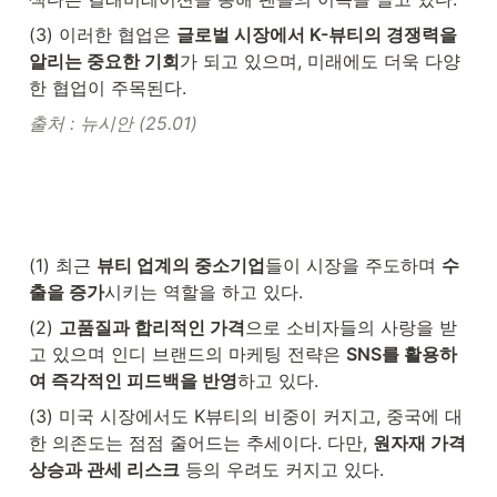
(3) 이러한 협업은 
글로벌 시장에서 K-뷰티의 경쟁력을 
알리는 중요한 기회
가 되고 있으며, 미래에도 더욱 다양
한 협업이 주목된다.
출처 : 뉴시안 (25.01)
(1) 최근 
뷰티 업계의 중소기업
들이 시장을 주도하며 
수
출을 증가
시키는 역할을 하고 있다.
(2) 
고품질과 합리적인 가격
으로 소비자들의 사랑을 받
고 있으며 인디 브랜드의 마케팅 전략은 
SNS를 활용하
여 즉각적인 피드백을 반영
하고 있다.
(3) 미국 시장에서도 K뷰티의 비중이 커지고, 중국에 대
한 의존도는 점점 줄어드는 추세이다. 다만, 
원자재 가격 
상승과 관세 리스크
 등의 우려도 커지고 있다.