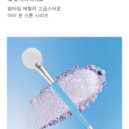
밤타임 제형의 고급스러운

마이 온 스톤 시리즈