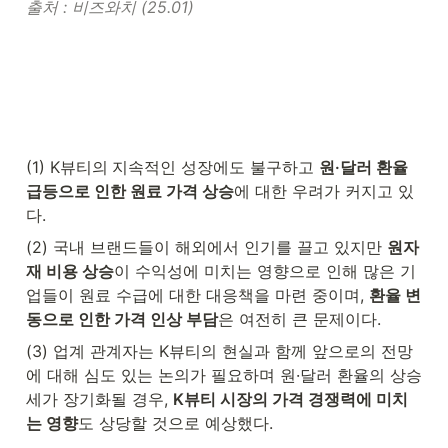
출처 : 비즈와치 (25.01)
(1) K뷰티의
지속적인 성장에도 불구하고 
원·달러 환율 
급등으로 인한 원료 가격 상승
에 대한 우려가 커지고 있
다.
(2) 국내 브랜드들이 해외에서 인기를 끌고 있지만 
원자
재 비용 상승
이 수익성에 미치는 영향으로 인해 많은 기
업들이 원료 수급에 대한 대응책을 마련 중이며, 
환율 변
동으로 인한 가격 인상 부담
은 여전히 큰 문제이다.
(3) 업계 관계자는 K뷰티의 현실과 함께 앞으로의 전망
에 대해 심도 있는 논의가 필요하며 원·달러 환율의 상승
세가 장기화될 경우, 
K뷰티 시장의 가격 경쟁력에 미치
는 영향
도 상당할 것으로 예상했다.