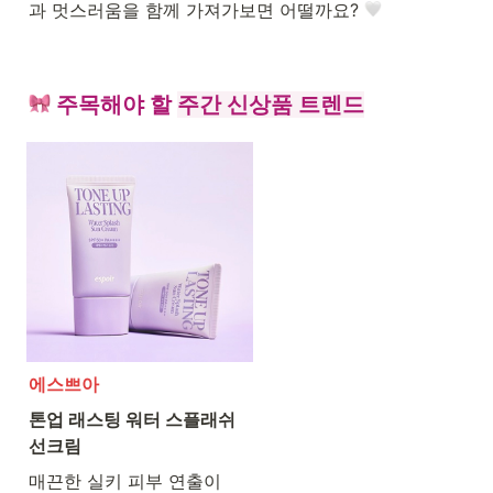
과 멋스러움을 함께 가져가보면 어떨까요? 
 주목해야 할 
주간 신상품 트렌드
에스쁘아
톤업 래스팅 워터 스플래쉬 

선크림
매끈한 실키 피부 연출이
