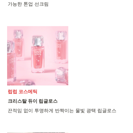
가능한 톤업 선크림
럽럽 코스메틱
크리스탈 듀이 립글로스
끈적임 없이 투명하게 반짝이는 물빛 광택 립글로스