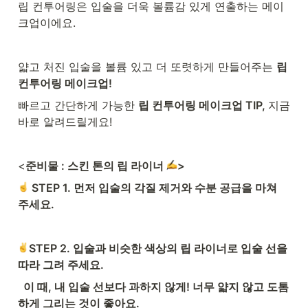
립 컨투어링은 입술을 더욱 볼륨감 있게 연출하는 메이
크업이에요.
얇고 처진 입술을 볼륨 있고 더 또렷하게 만들어주는 
립 
컨투어링 메이크업! 
빠르고 간단하게 가능한 
립 컨투어링 메이크업 TIP, 
지금 
바로 알려드릴게요! 
<
준비물 : 스킨 톤의 립 라이너 
>
 STEP 1. 먼저 입술의 각질 제거와 수분 공급을 마쳐 
주세요.
STEP 2. 입술과 비슷한 색상의 립 라이너로 입술 선을 
따라 그려 주세요. 
  이 때, 내 입술 선보다 과하지 않게! 너무 얇지 않고 도톰
하게 그리는 것이 좋아요. 