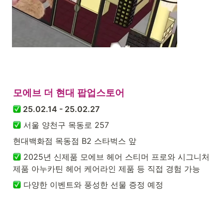
모에브 더 현대 팝업스토어
 25.02.14 - 25.02.27
 서울 양천구 목동로 257
현대백화점 목동점 B2 스타벅스 앞
 2025년 신제품 모에브 헤어 스티머 프로와 시그니처 
제품 아누카틴 헤어 케어라인 제품 등 직접 경험 가능
 다양한 이벤트와 풍성한 선물 증정 예정