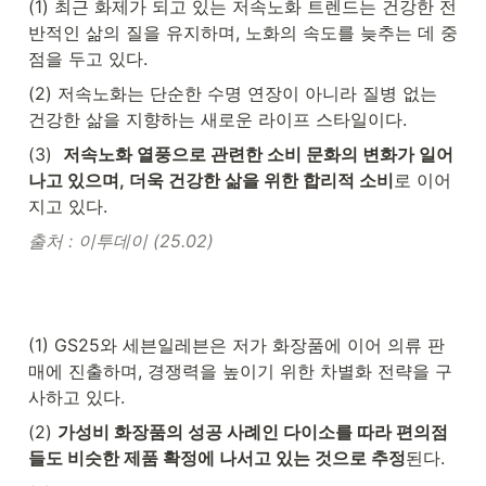
(1) 최근 화제가 되고 있는 저속노화 트렌드는 건강한 전
반적인 삶의 질을 유지하며, 노화의 속도를 늦추는 데 중
점을 두고 있다. 
(2) 저속노화는 단순한 수명 연장이 아니라 질병 없는 
건강한 삶을 지향하는 새로운 라이프 스타일이다. 
(3)  
저속노화 열풍으로 관련한 소비 문화의 변화가 일어
나고 있으며, 더욱 건강한 삶을 위한 합리적 소비
로 이어
지고 있다.
출처 : 이투데이 (25.02)
(1) GS25와 세븐일레븐은 저가 화장품에 이어 의류 판
매에 진출하며, 경쟁력을 높이기 위한 차별화 전략을 구
사하고 있다.
(2) 
가성비 화장품의 성공 사례인 다이소를 따라 편의점
들도 비슷한 제품 확정에 나서고 있는 것으로 추정
된다. 