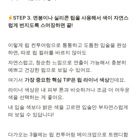
STEP 3. 면봉이나 실리콘 팁을 사용해서 색이 자연스
럽게 번지도록 스머징하면 끝! 
이렇게 립 컨투어링으로 통통하고 도톰한 입술을 완성
하면, 따로 립 컬러를 바르지 않아도 
자연스럽고, 청순한 느낌으로 연출이 가능해서 충분히 
예쁘고 건강한 립으로 보일 수 있어요.
여기서 
가장 중요한 핵심 TIP은 립 라이너 색상
인데요. 
라이너 색상은 내 피부 톤과 비슷하거나 조금 더 어두운 
색을 선택하는 게 좋아요.  
내 입술 색보다 밝은 색을 고르면 입술만 부자연스럽게 
떠 보일 수 있답니다! 
다가오는 3월에는 립 컨투어링 메이크업으로 트렌디함