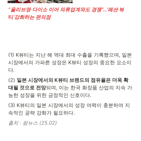
”올리브영
·
다이소 이어 의류업계와도 경쟁”…’패션
·뷰
티
’강화하는 편의점
(1) K뷰티는 지난 해 역대 최대 수출을 기록했으며, 일본 
시장에서의 가파른 성장은 K뷰티 성장의 중요한 요소이
다.
(2) 
일본 시장에서의 K뷰티 브랜드의 점유율은 더욱 확
대될 것으로 전망
되며, 이는 한국 화장품 산업의 지속 가
능한 성장을 위한 긍정적인 신호이다. 
(3) K뷰티의 일본 시장에서의 성장 여력이 충분하여 지
속적인 공략 강화가 필요하다.
출처 : 팜뉴스 (25.02)