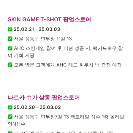
SKIN GAME T-SHOT 팝업스토어
 25.02.21 - 25.03.03
 서울 성동구 연무장 11길 13
 AHC 스킨게임 참여 후 미션 성공 시, 럭키드로우 참
여 기회 제공
 모든 방문 고객에게 AHC 레드 파우치 백 증정 예정
나르카 슈가 살롱 팝업스토어
 25.02.20 - 25.03.02
 서울 성동구 연무장7길 13 팩토리얼 성수 1층 올리브
영N성수