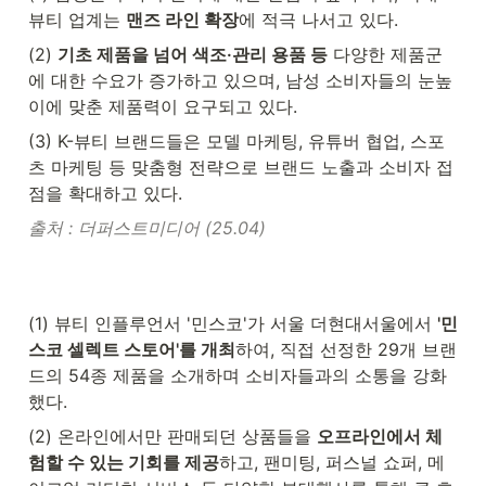
뷰티 업계는 
맨즈 라인 확장
에 적극 나서고 있다.
(2) 
기초 제품을 넘어 색조·관리 용품 등
 다양한 제품군
에 대한 수요가 증가하고 있으며, 남성 소비자들의 눈높
이에 맞춘 제품력이 요구되고 있다.
(3) K-뷰티 브랜드들은 모델 마케팅, 유튜버 협업, 스포
츠 마케팅 등 맞춤형 전략으로 브랜드 노출과 소비자 접
점을 확대하고 있다.
출처 : 더퍼스트미디어 (25.04)
(1) 뷰티 인플루언서 '민스코'가 서울 더현대서울에서 
'민
스코 셀렉트 스토어'를 개최
하여, 직접 선정한 29개 브랜
드의 54종 제품을 소개하며 소비자들과의 소통을 강화
했다.
(2) 온라인에서만 판매되던 상품들을 
오프라인에서 체
험할 수 있는 기회를 제공
하고, 팬미팅, 퍼스널 쇼퍼, 메