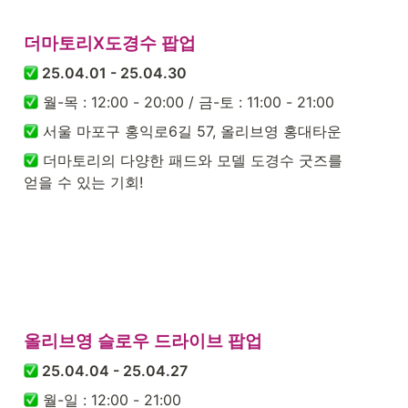
더마토리X도경수 팝업
 25.04.01 - 25.04.30
 월-목 : 12:00 - 20:00 / 금-토 : 11:00 - 21:00
 서울 마포구 홍익로6길 57, 올리브영 홍대타운
 더마토리의 다양한 패드와 모델 도경수 굿즈를

얻을 수 있는 기회!
올리브영 슬로우 드라이브 팝업
 25.04.04 - 25.04.27
 월-일 : 12:00 - 21:00