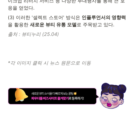
이크업 리터치 서비스 등 다양한 부대행사를 통해 큰 호
응을 얻었다.
(3) 이러한 '셀렉트 스토어' 방식은 
인플루언서의 영향력
을 활용한 
새로운 뷰티 유통 모델
로 주목받고 있다.
출처 : 뷰티누리 (25.04) 
*각 이미지 클릭 시 뉴스 원문으로 이동