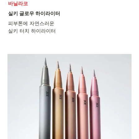
바닐라코
실키 글로우 하이라이터
피부톤에 자연스러운

실키 터치 하이라이터