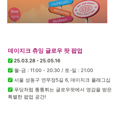
데이지크 츄잉 글로우 팟 팝업
 25.03.28 - 25.05.16
 월-금 : 11:00 - 20:30 / 토-일 : 21:00
 서울 성동구 연무장5길 6, 데이지크 플래그십
 푸딩처럼 통통튀는 글로우팟에서 영감을 받은

특별한 팝업 공간!