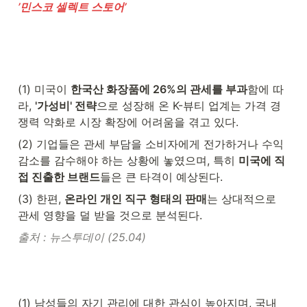
’민스코 셀렉트 스토어’
(1) 미국이 
한국산 화장품에 26%의 관세를 부과
함에 따
라, 
'가성비' 전략
으로 성장해 온 K-뷰티 업계는 가격 경
쟁력 약화로 시장 확장에 어려움을 겪고 있다.
(2) 기업들은 관세 부담을 소비자에게 전가하거나 수익 
감소를 감수해야 하는 상황에 놓였으며, 특히 
미국에 직
접 진출한 브랜드
들은 큰 타격이 예상된다.
(3) 한편, 
온라인 개인 직구 형태의 판매
는 상대적으로 
관세 영향을 덜 받을 것으로 분석된다.
출처 : 뉴스투데이 (25.04)
(1) 남성들의 자기 관리에 대한 관심이 높아지며, 국내 