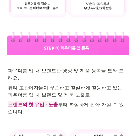
파우더룸 앱 내 브랜드관 생성 및 제품 등록을 도와 드
려요.
뷰티 고관여자들이 꾸준하고 활발하게 활동하고 있는 
파우더룸 앱 내 브랜드 및 제품 노출로 
브랜드의 첫 유입 · 노출
부터 확실하게 잡아 가실 수 있
습니다.