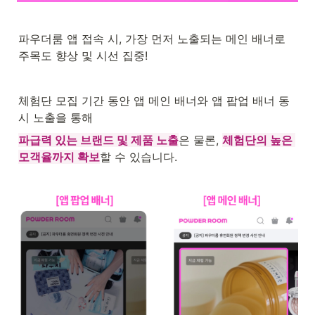
파우더룸 앱 접속 시, 가장 먼저 노출되는 메인 배너로 
주목도 향상 및 시선 집중!
체험단 모집 기간 동안 앱 메인 배너와 앱 팝업 배너 동
시 노출을 통해 
파급력 있는 브랜드 및 제품 노출
은 물론, 
체험단의 높은 
모객율까지 확보
할 수 있습니다. 