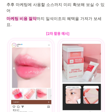
추후 마케팅에 사용할 소스까지 미리 확보해 보실 수 있
어
마케팅 비용 절약
까지 일석이조의 혜택을 가져가 보세
요.