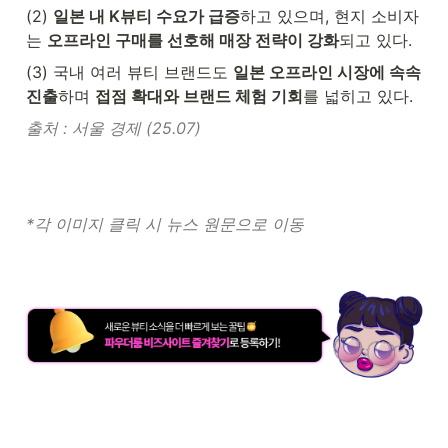
(2) 
일본 내 K뷰티 수요가 급증
하고 있으며, 현지 소비자
는 
오프라인 구매를 선호해 매장 전략이 강화
되고 있다.
(3) 국내 여러 뷰티 브랜드도 
일본 오프라인 시장에 속속 
진출
하며 
접점 확대와 브랜드 체험 기회
를 넓히고 있다.
출처 : 서울 경제 (25.07) 
*각 이미지 클릭 시 뉴스 원문으로 이동