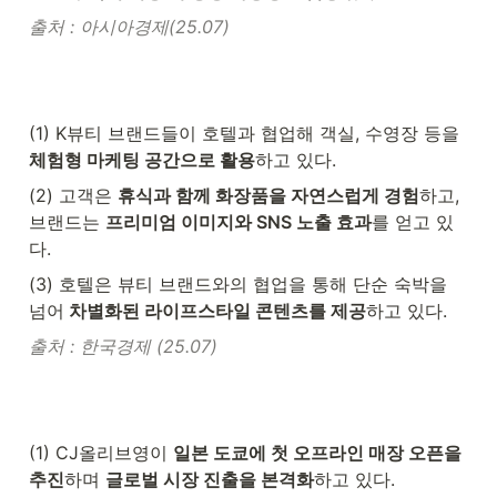
출처 : 아시아경제(25.07)
(1) K뷰티 브랜드들이 호텔과 협업해 객실, 수영장 등을
체험형 마케팅 공간으로 활용
하고 있다.
(2) 고객은 
휴식과 함께 화장품을 자연스럽게 경험
하고, 
브랜드는 
프리미엄 이미지와 SNS 노출 효과
를 얻고 있
다.
(3) 호텔은 뷰티 브랜드와의 협업을 통해 단순 숙박을 
넘어
 차별화된 라이프스타일 콘텐츠를 제공
하고 있다.
출처 : 한국경제 (25.07)
(1) CJ올리브영이 
일본 도쿄에 첫 오프라인 매장 오픈을 
추진
하며 
글로벌 시장 진출을 본격화
하고 있다.