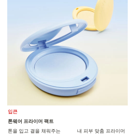
입큰
톤웨어 프라이머 팩트
톤을 입고 결을 채워주는           내 피부 맞춤 프라이머 