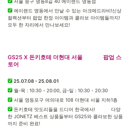
 서울 중구 명동8길 40 에이랜드 명동점
 에이랜드 명동에서 만날 수 있는 아크메드라비!신상 
컬렉션부터 팝업 한정 아이템과 콜라보 아이템들까지! 
모두 한 자리에서 만나보세요!
GS25 X 돈키호테 더현대 서울              팝업 스
토어

 25.07.08 - 25.08.01
 월-목 : 10:30 - 20:00, 금-일 : 10:30 - 20:30
 서울 영등포구 여의대로 108 더현대 서울 지하1층
 돈키호테 맛도리들을 드디어 한국에서!           다양
한 JONETZ 베스트 상품들부터 GS25와 콜라보한 상품
까지 준비 완료!