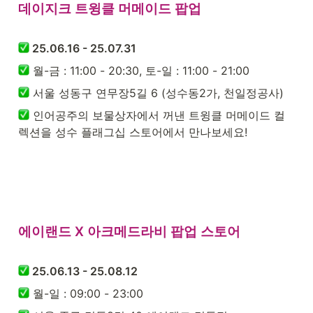
데이지크 트윙클 머메이드 팝업

 25.06.16 - 25.07.31
 월-금 : 11:00 - 20:30, 토-일 : 11:00 - 21:00
 서울 성동구 연무장5길 6 (성수동2가, 천일정공사)
 인어공주의 보물상자에서 꺼낸 트윙클 머메이드 컬
렉션을 성수 플래그십 스토어에서 만나보세요!
에이랜드 X 아크메드라비 팝업 스토어 

 25.06.13 - 25.08.12
 월-일 : 09:00 - 23:00