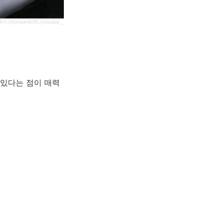
 있다는 점이 매력