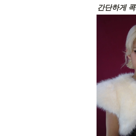
간단하게 콕!