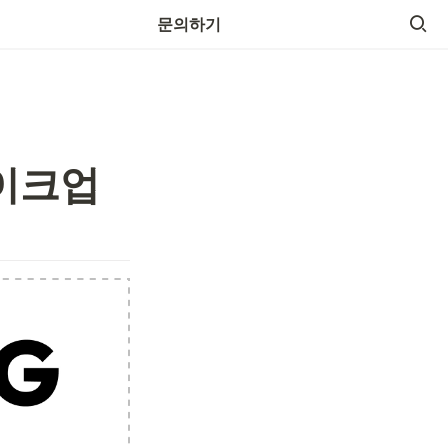
광고 문의하기
문의하기
이크업 